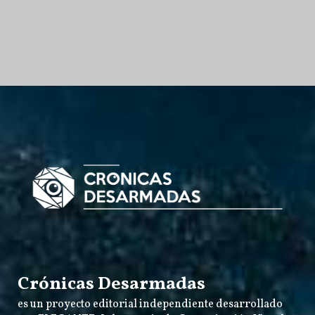
Crónicas Desarmadas
es un proyecto editorial independiente desarrollado