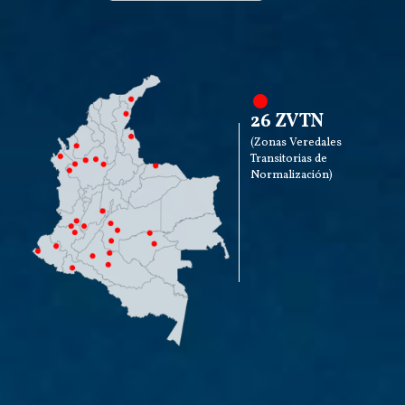
26 ZVTN
(Zonas Veredales
Transitorias de
Normalización)