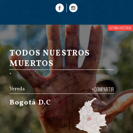
TODOS NUESTROS
MUERTOS
*
Vereda
+COMPARTIR
Bogotá D.C