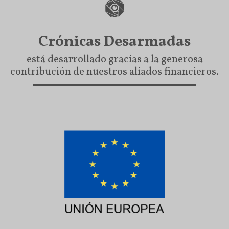
Crónicas Desarmadas
está desarrollado gracias a la generosa
contribución de nuestros aliados financieros.