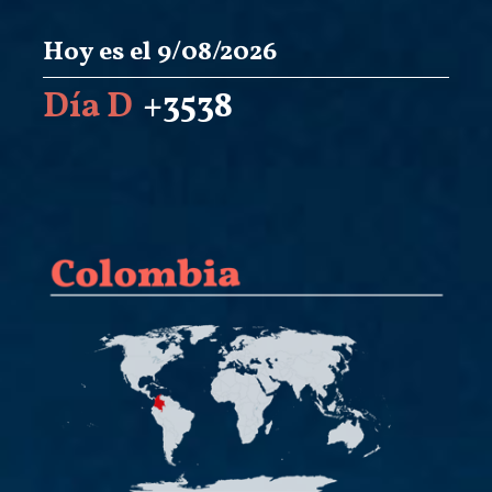
Hoy es el 9/08/2026
Día D
+3538