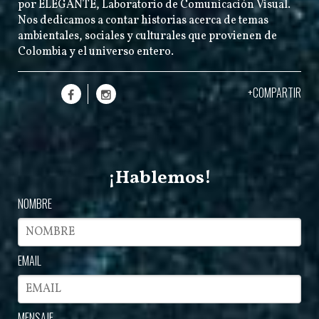
por
ELEGANTE
, Laboratorio de Comunicación Visual.
Nos dedicamos a contar historias acerca de temas
ambientales, sociales y culturales que provienen de
Colombia y el universo entero.
+COMPARTIR
¡Hablemos!
NOMBRE
EMAIL
MENSAJE