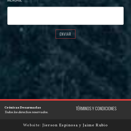
ENVIAR
Crónicas Desarmadas
TÉRMINOS Y CONDICIONES
Todos los derechos reservados.
Website:
Jierson Espinosa
y
Jaime Rubio