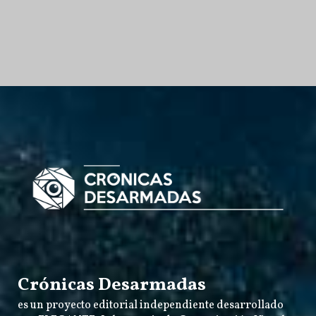
Crónicas Desarmadas
es un proyecto editorial independiente desarrollado