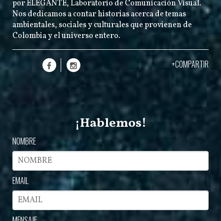
por
ELEGANTE
, Laboratorio de Comunicación Visual.
Nos dedicamos a contar historias acerca de temas
ambientales, sociales y culturales que provienen de
Colombia y el universo entero.
+COMPARTIR
¡Hablemos!
NOMBRE
EMAIL
MENSAJE