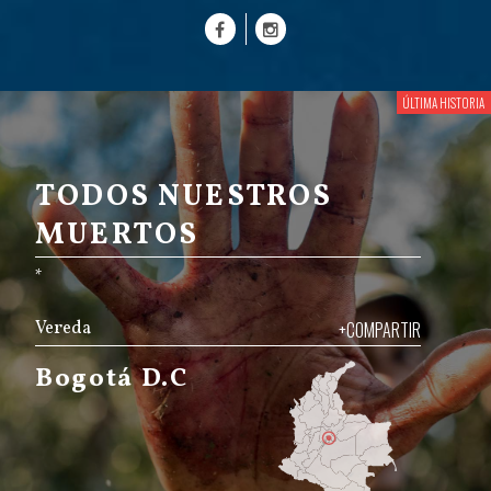
TODOS NUESTROS
MUERTOS
*
Vereda
+COMPARTIR
Bogotá D.C