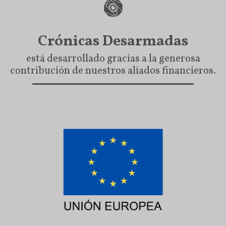
Crónicas Desarmadas
está desarrollado gracias a la generosa
contribución de nuestros aliados financieros.