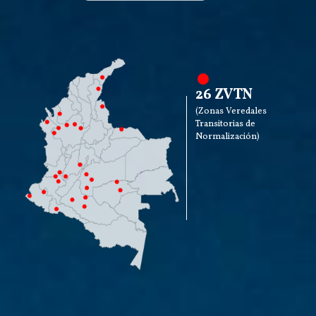
26 ZVTN
(Zonas Veredales
Transitorias de
Normalización)