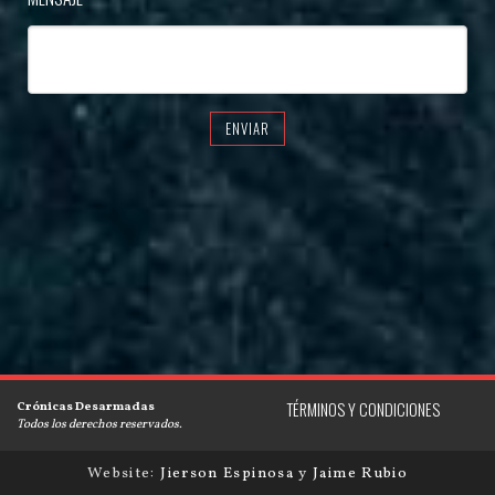
ENVIAR
Crónicas Desarmadas
TÉRMINOS Y CONDICIONES
Todos los derechos reservados.
Website:
Jierson Espinosa
y
Jaime Rubio