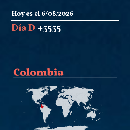
Hoy es el 6/08/2026
Día D
+3535