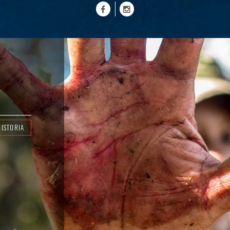
HISTORIA