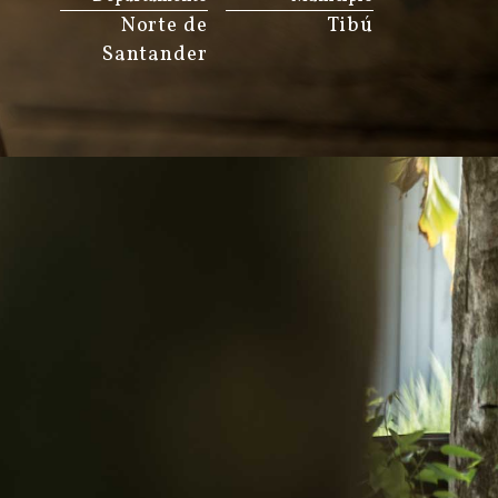
Norte de
Tibú
Santander