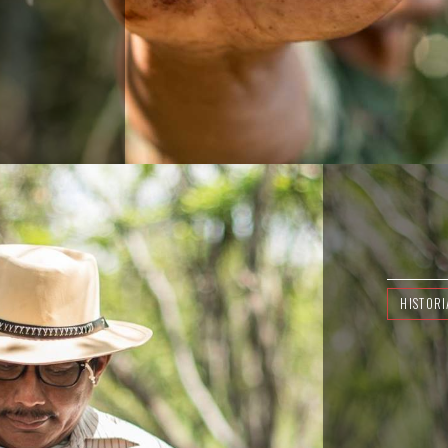
HISTORI