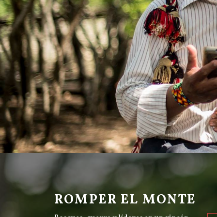
ROMPER EL MONTE