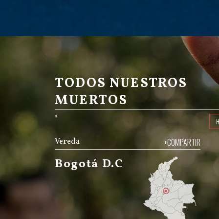
TODOS NUESTROS
MUERTOS
*
Vereda
+COMPARTIR
Bogotá D.C