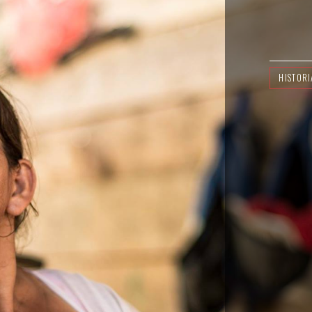
HISTORI