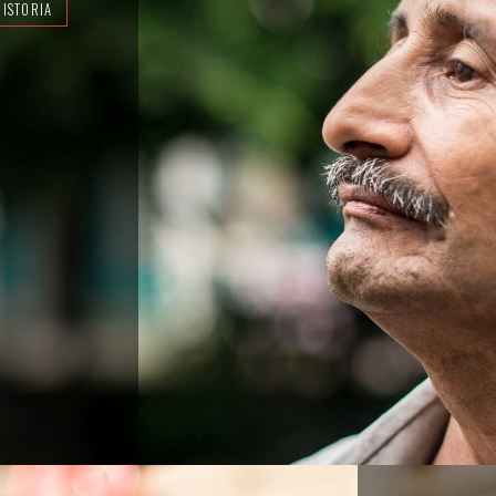
HISTORIA