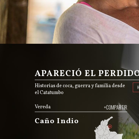
APARECIÓ EL PERDID
Historias de coca, guerra y familia desde
el Catatumbo
Vereda
+COMPARTIR
Caño Indio