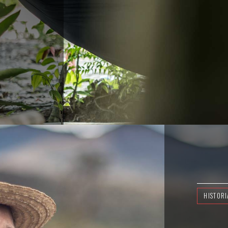
HISTORI