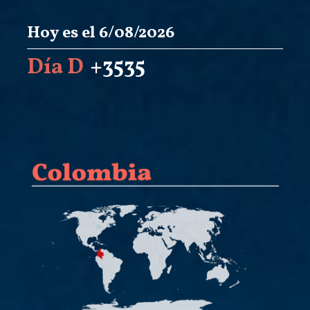
Hoy es el 6/08/2026
Día D
+3535