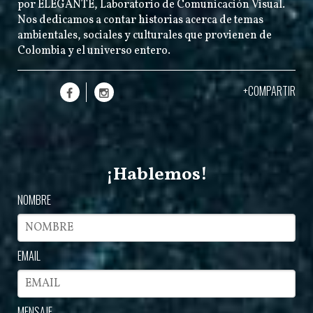
por
ELEGANTE
, Laboratorio de Comunicación Visual.
Nos dedicamos a contar historias acerca de temas
ambientales, sociales y culturales que provienen de
Colombia y el universo entero.
+COMPARTIR
¡Hablemos!
NOMBRE
EMAIL
MENSAJE