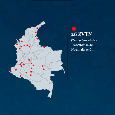
26 ZVTN
(Zonas Veredales
Transitorias de
Normalización)