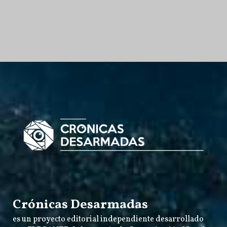
Crónicas Desarmadas
es un proyecto editorial independiente desarrollado