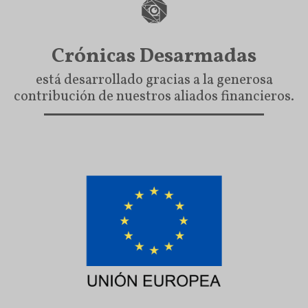
Crónicas Desarmadas
está desarrollado gracias a la generosa
contribución de nuestros aliados financieros.