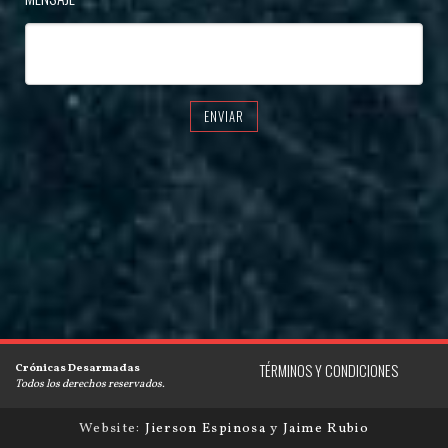
ENVIAR
Crónicas Desarmadas
TÉRMINOS Y CONDICIONES
Todos los derechos reservados.
Website:
Jierson Espinosa
y
Jaime Rubio