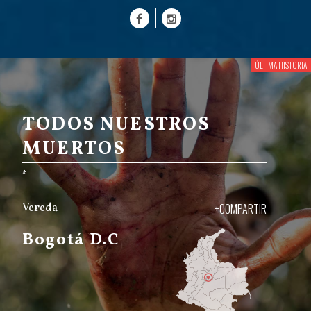
TODOS NUESTROS
MUERTOS
*
Vereda
+COMPARTIR
Bogotá D.C