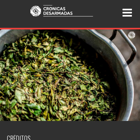
CRÉDITOS