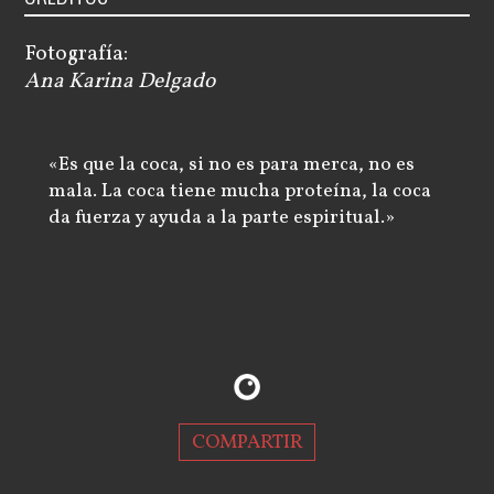
Fotografía:
Ana Karina Delgado
«Es que la coca, si no es para merca, no es
mala. La coca tiene mucha proteína, la coca
da fuerza y ayuda a la parte espiritual.»
COMPARTIR