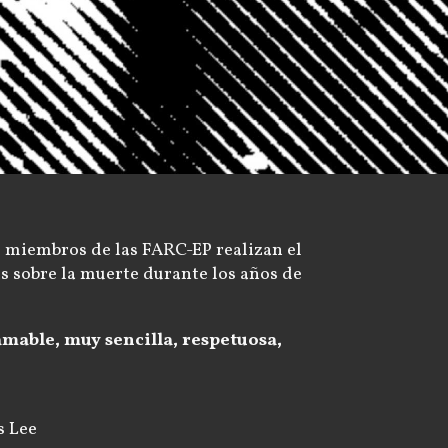
 miembros de las FARC-EP realizan el
ias sobre la muerte durante los años de
mable, muy sencilla, respetuosa,
s Lee