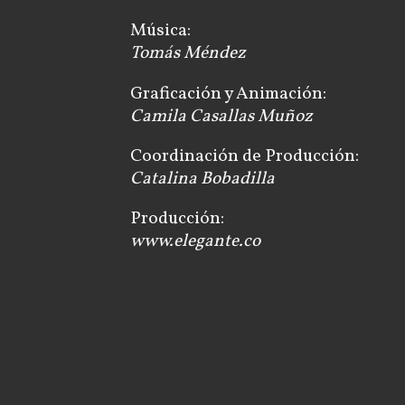
Música:
Tomás Méndez
Graficación y Animación:
Camila Casallas Muñoz
Coordinación de Producción:
Catalina Bobadilla
Producción:
www.elegante.co