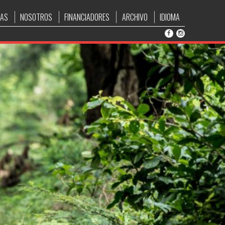
IAS
NOSOTROS
FINANCIADORES
ARCHIVO
IDIOMA