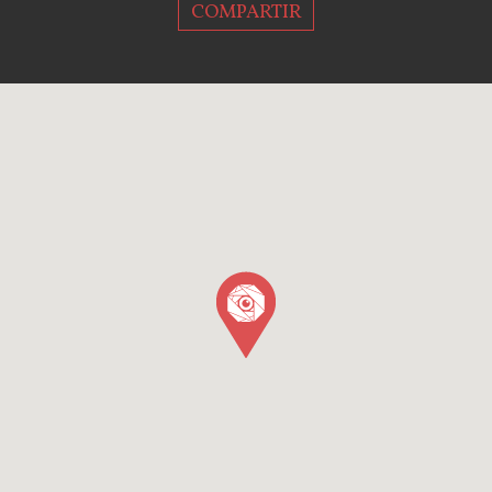
COMPARTIR