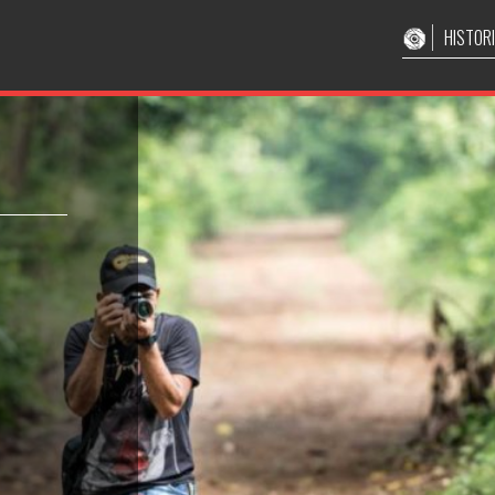
HISTOR