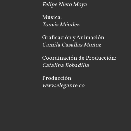
Felipe Nieto Moya
Música:
Tomás Méndez
Graficación y Animación:
Camila Casallas Muñoz
Coordinación de Producción:
Catalina Bobadilla
Producción:
www.elegante.co