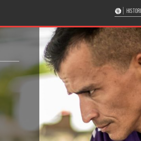
HISTOR