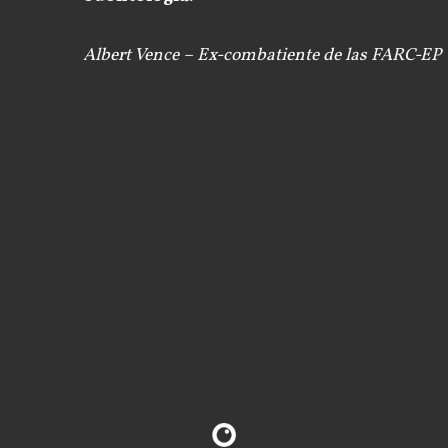
Albert Vence – Ex-combatiente de las FARC-EP