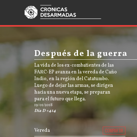
Después de la guerra
La vida de los ex-combatientes de las
FARC-EP avanza en la vereda de Caño
Indio, en la región del Catatumbo.
Luego de dejar las armas, se dirigen
hacia una nueva etapa, se preparan
para el futuro que llega.
19/01/2018
Día D +414
Vereda
COMPARTIR