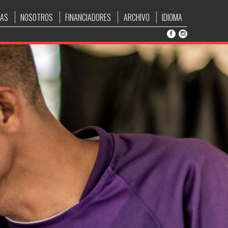
IAS
NOSOTROS
FINANCIADORES
ARCHIVO
IDIOMA