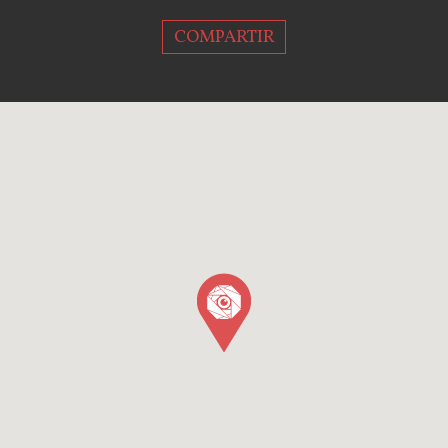
COMPARTIR