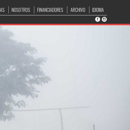
IAS
NOSOTROS
FINANCIADORES
ARCHIVO
IDIOMA