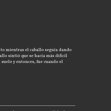
ito mientras el caballo seguía dando
llo sintió que se hacía más dificil
 suelo y entonces, fue cuando el