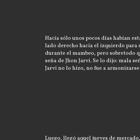
Hacía sólo unos pocos días habían 
lado derecho hacia el izquierdo para s
durante el mambeo, pero sobretodo qui
seña de Jhon Jarvi. Se lo dijo: mala s
Jarvi no lo hizo, no fue a armonizarse
Luego, llegó aquel jueves de mercado