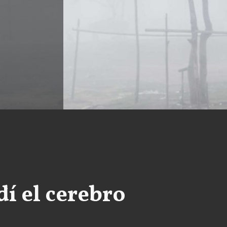
dí el cerebro