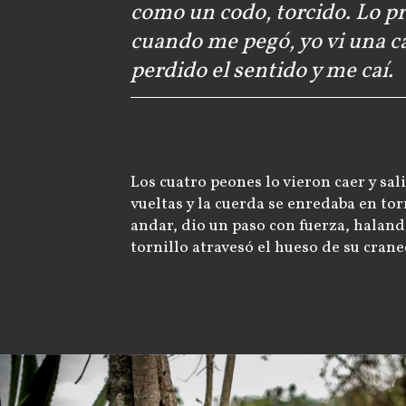
como un codo, torcido. Lo p
cuando me pegó, yo vi una c
perdido el sentido y me caí.
Los cuatro peones lo vieron caer y sa
vueltas y la cuerda se enredaba en tor
andar, dio un paso con fuerza, haland
tornillo atravesó el hueso de su crane