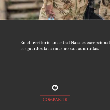
En el territorio ancestral Nasa es excepcion
resguardos las armas no son admitidas.
COMPARTIR