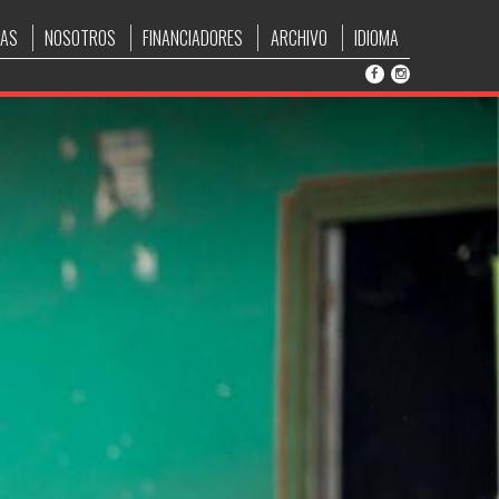
IAS
NOSOTROS
FINANCIADORES
ARCHIVO
IDIOMA