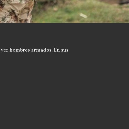
al ver hombres armados. En sus