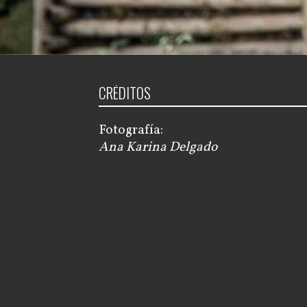
CRÉDITOS
Fotografía:
Ana Karina Delgado