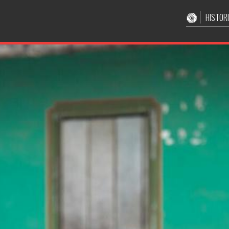
HISTOR