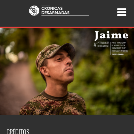
CRÉDITOS