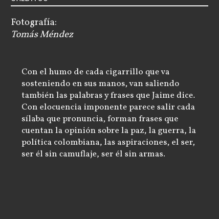
Fotografía:
Tomás Méndez
Con el humo de cada cigarrillo que va
sosteniendo en sus manos, van saliendo
también las palabras y frases que Jaime dice.
Con elocuencia imponente parece salir cada
sílaba que pronuncia, forman frases que
cuentan la opinión sobre la paz, la guerra, la
política colombiana, las aspiraciones, el ser,
ser él sin camuflaje, ser él sin armas.