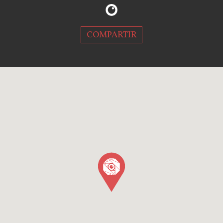
COMPARTIR