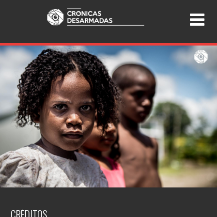
CRÉDITOS