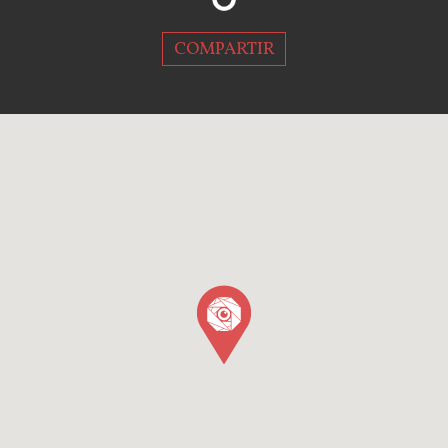
COMPARTIR