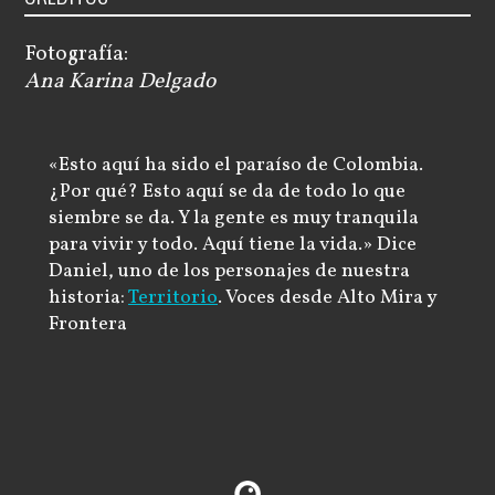
Fotografía:
Ana Karina Delgado
«Esto aquí ha sido el paraíso de Colombia.
¿Por qué? Esto aquí se da de todo lo que
siembre se da. Y la gente es muy tranquila
para vivir y todo. Aquí tiene la vida.» Dice
Daniel, uno de los personajes de nuestra
historia:
Territorio
. Voces desde Alto Mira y
Frontera