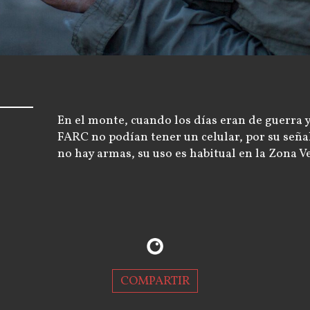
En el monte, cuando los días eran de guerra y
FARC no podían tener un celular, por su seña
no hay armas, su uso es habitual en la Zona 
COMPARTIR