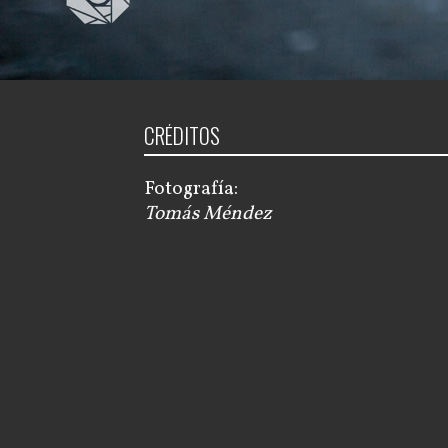
CRÉDITOS
Fotografía:
Tomás Méndez