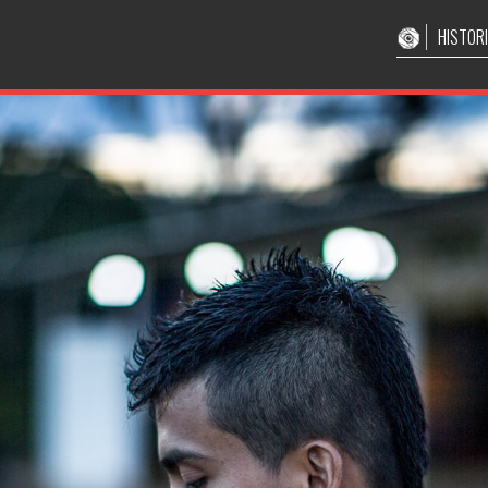
HISTOR