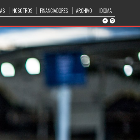
IAS
NOSOTROS
FINANCIADORES
ARCHIVO
IDIOMA