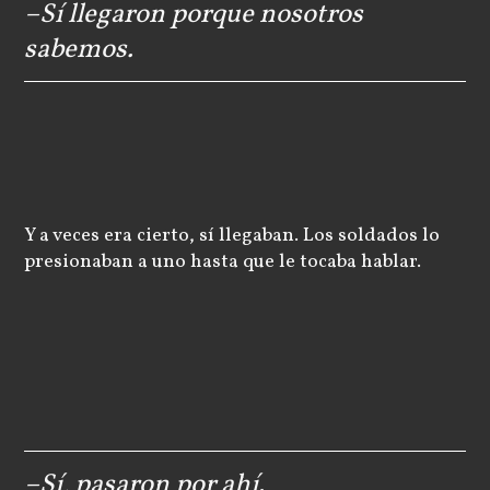
–Sí llegaron porque nosotros
sabemos.
Y a veces era cierto, sí llegaban. Los soldados lo
presionaban a uno hasta que le tocaba hablar.
–Sí, pasaron por ahí.