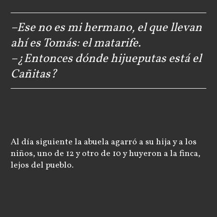
–Ese no es mi hermano, el que llevan
ahí es Tomás: el matarife.
–¿Entonces dónde hijueputas está el
Cañitas?
Al día siguiente la abuela agarró a su hija y a los
niños, uno de 12 y otro de 10 y huyeron a la finca,
lejos del pueblo.