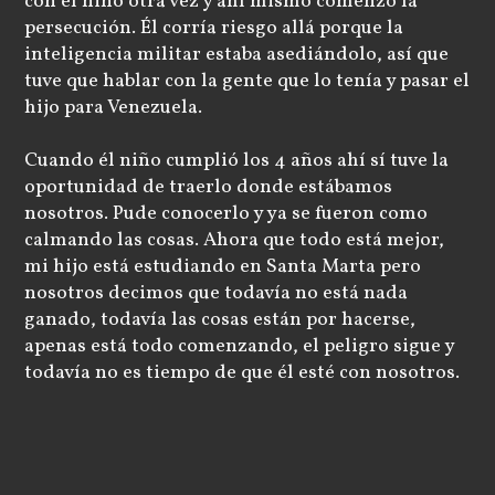
con el niño otra vez y ahí mismo comenzó la
persecución. Él corría riesgo allá porque la
inteligencia militar estaba asediándolo, así que
tuve que hablar con la gente que lo tenía y pasar el
hijo para Venezuela.
Cuando él niño cumplió los 4 años ahí sí tuve la
oportunidad de traerlo donde estábamos
nosotros. Pude conocerlo y ya se fueron como
calmando las cosas. Ahora que todo está mejor,
mi hijo está estudiando en Santa Marta pero
nosotros decimos que todavía no está nada
ganado, todavía las cosas están por hacerse,
apenas está todo comenzando, el peligro sigue y
todavía no es tiempo de que él esté con nosotros.