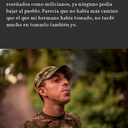
reseñados como milicianos, ya ninguno podía
bajar al pueblo. Parecía que no había más camino
que el que mi hermano había tomado, no tardé
mucho en tomarlo también yo.