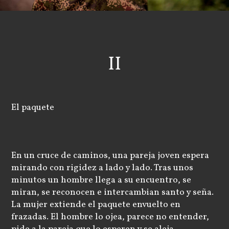
II
El paquete
En un cruce de caminos, una pareja joven espera
mirando con rigidez a lado y lado. Tras unos
minutos un hombre llega a su encuentro, se
miran, se reconocen e intercambian santo y seña.
La mujer extiende el paquete envuelto en
frazadas. El hombre lo ojea, parece no entender,