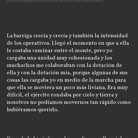
fuertes planes ofensivos en la lucha anti subversiva.
La barriga crecía y crecía y también la intensidad
de los operativos. Llegó el momento en que a ella
le costaba caminar entre el monte, pero yo
cargaba una unidad muy cohesionada y los
muchachos me colaboraban con la dotación de
ella y con la dotación mía, porque algunas de sus
cosas las cargaba yo en medio de la marcha para
que ella se moviera un poco más liviana. Era muy
difícil, el ejército rondaba por cielo y tierra y
nosotros no podíamos movernos tan rápido como
hubiéramos querido.