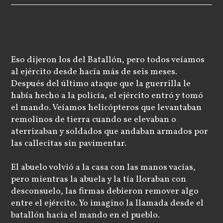
Eso dijeron los del Batallón, pero todos veíamos
al ejército desde hacía más de seis meses.
Después del último ataque que la guerrilla le
había hecho a la policía, el ejército entró y tomó
el mando. Veíamos helicópteros que levantaban
remolinos de tierra cuando se elevaban o
aterrizaban y soldados que andaban armados por
las callecitas sin pavimentar.
El abuelo volvió a la casa con las manos vacías,
pero mientras la abuela y la tía lloraban con
desconsuelo, las firmas debieron remover algo
entre el ejército. Yo imagino la llamada desde el
batallón hacia el mando en el pueblo.