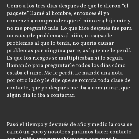
Como a los tres días después de que le dieron “el
paquete” llamé al hombre, entonces él ya
comenzó a comprender que el niño era hijo mío y
no me preguntó más. Lo que hice después fue para
no causarle problemas al niño, ni causarle
problemas al que lo tenía, no quería causar
problemas por ninguna parte, así que me le perdí.
Es que los riesgos se multiplicaban si lo seguía
llamando para preguntarle todos los días cómo
estaba el niño. Me le perdí. Le mandé una nota
por otro lado y le dije que se rompía toda clase de
contacto, que yo después me iba a comunicar, que
algún día lo iba a contactar.
Pasó el tiempo y después de año y medio la cosa se
calmó un poco y nosotros pudimos hacer contacto