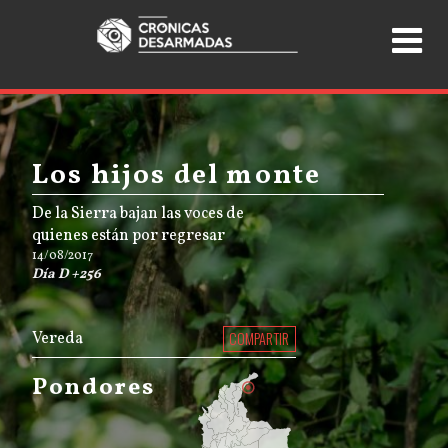
Los hijos del monte
De la Sierra bajan las voces de
quienes están por regresar
14/08/2017
Día D +256
Vereda
COMPARTIR
Pondores