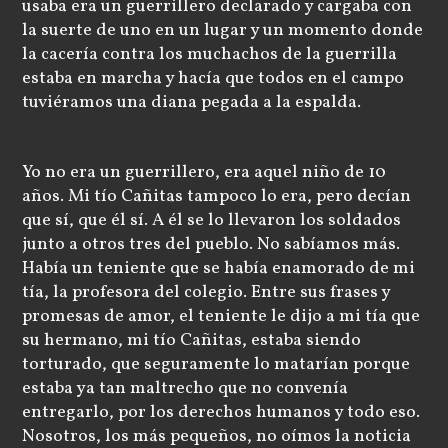
usaba era un guerrillero declarado y cargaba con
la suerte de uno en un lugar y un momento donde
la cacería contra los muchachos de la guerrilla
estaba en marcha y hacía que todos en el campo
tuviéramos una diana pegada a la espalda.
Yo no era un guerrillero, era aquel niño de 10
años. Mi tío Cañitas tampoco lo era, pero decían
que sí, que él sí. A él se lo llevaron los soldados
junto a otros tres del pueblo. No sabíamos más.
Había un teniente que se había enamorado de mi
tía, la profesora del colegio. Entre sus frases y
promesas de amor, el teniente le dijo a mi tía que
su hermano, mi tío Cañitas, estaba siendo
torturado, que seguramente lo matarían porque
estaba ya tan maltrecho que no convenía
entregarlo, por los derechos humanos y todo eso.
Nosotros, los más pequeños, no oímos la noticia