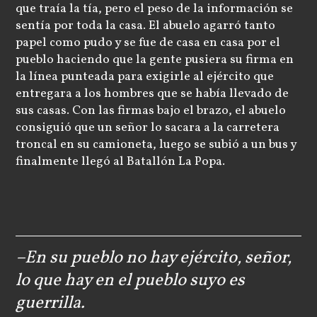
que traía la tía, pero el peso de la información se
sentía por toda la casa. El abuelo agarró tanto
papel como pudo y se fue de casa en casa por el
pueblo haciendo que la gente pusiera su firma en
la línea punteada para exigirle al ejército que
entregara a los hombres que se había llevado de
sus casas. Con las firmas bajo el brazo, el abuelo
consiguió que un señor lo sacara a la carretera
troncal en su camioneta, luego se subió a un bus y
finalmente llegó al Batallón La Popa.
–En su pueblo no hay ejército, señor,
lo que hay en el pueblo suyo es
guerrilla.