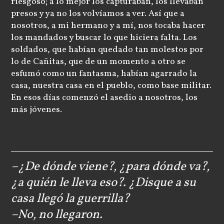
riesgoso; a lo mejor los capturaban, los llevaban
presos y ya no los volvíamos a ver. Así que a
nosotros, a mi hermano y a mí, nos tocaba hacer
los mandados y buscar lo que hiciera falta. Los
soldados, que habían quedado tan molestos por
lo de Cañitas, que de un momento a otro se
esfumó como un fantasma, habían agarrado la
casa, nuestra casa en el pueblo, como base militar.
En esos días comenzó el asedio a nosotros, los
más jóvenes.
–¿De dónde viene?, ¿para dónde va?,
¿a quién le lleva eso?. ¿Disque a su
casa llegó la guerrilla?
–No, no llegaron.