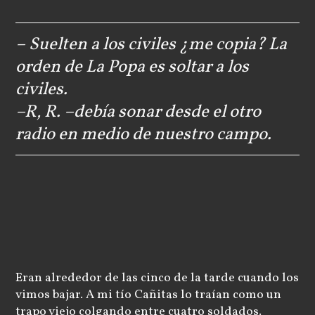
– Suelten a los civiles ¿me copia? La
orden de La Popa es soltar a los
civiles.
–R, R. –debía sonar desde el otro
radio en medio de nuestro campo.
Eran alrededor de las cinco de la tarde cuando los
vimos bajar. A mi tío Cañitas lo traían como un
trapo viejo colgando entre cuatro soldados.