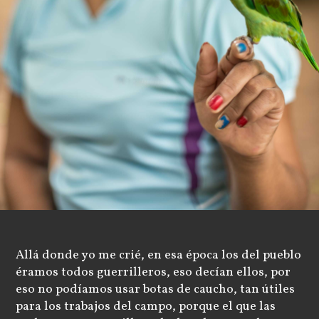
Allá donde yo me crié, en esa época los del pueblo
éramos todos guerrilleros, eso decían ellos, por
eso no podíamos usar botas de caucho, tan útiles
para los trabajos del campo, porque el que las