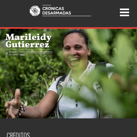
CRÉDITOS