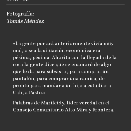
Fotografía:
Tomás Méndez
«La gente por acá anteriormente vivía muy
mal, o sea la situación económica era
pésima, pésima. Ahorita con la llegada de la
coca la gente dice que se enamoró de algo
que le da para subsistir, para comprar un
pantalón, para comprar una camisa, de
pronto para mandar a un hijo a estudiar a
Cali, a Pasto.»
Palabras de Marileidy, líder veredal en el
Consejo Comunitario Alto Mira
y Frontera.