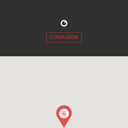
COMPARTIR