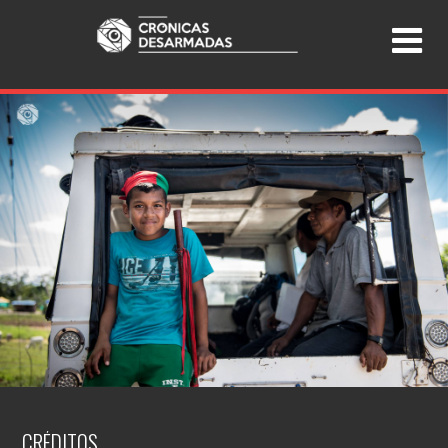
CRÉDITOS