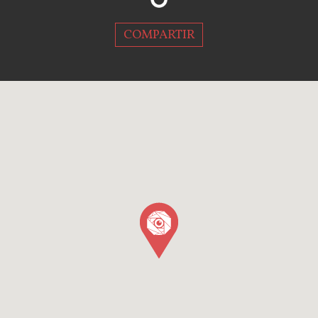
COMPARTIR