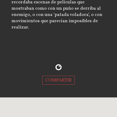
recordaba escenas de películas que
mostraban como con un puño se derriba al
enemigo, o con una ‘patada voladora’, o con
movimientos que parecían imposibles de
realizar.
COMPARTIR