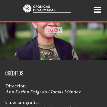
CRÉDITOS
Dirección:
Ana Karina Delgado / Tomás Méndez
Cinematografía: