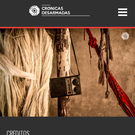
CRÉDITOS