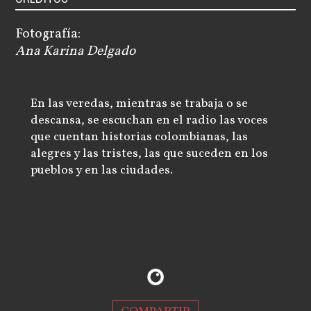
Fotografía:
Ana Karina Delgado
En las veredas, mientras se trabaja o se
descansa, se escuchan en el radio las voces
que cuentan historias colombianas, las
alegres y las tristes, las que suceden en los
pueblos y en las ciudades.