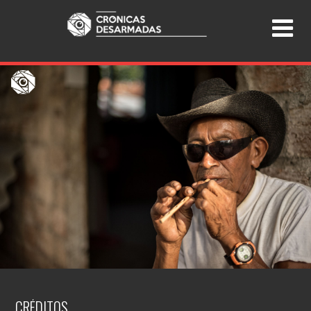
CRÉDITOS