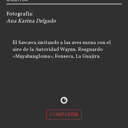
Fotografía:
Ana Karina Delgado
El Sawawa imitando a las aves suena con el
aire de la Autoridad Wayuu. Resguardo
«Mayabangloma», Fonseca, La Guajira.
COMPARTIR