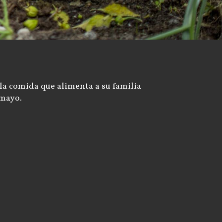
 la comida que alimenta a su familia
umayo.