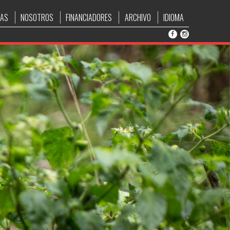
IAS
NOSOTROS
FINANCIADORES
ARCHIVO
IDIOMA