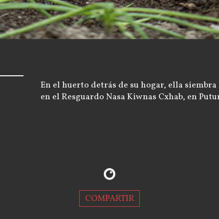
En el huerto detrás de su hogar, ella siembra
en el Resguardo Nasa Kiwnas Cxhab, en Put
COMPARTIR