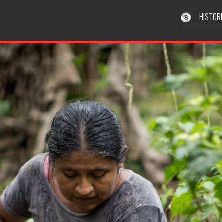
HISTOR