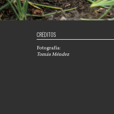
CRÉDITOS
Fotografía:
Tomás Méndez