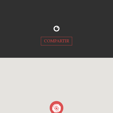
COMPARTIR