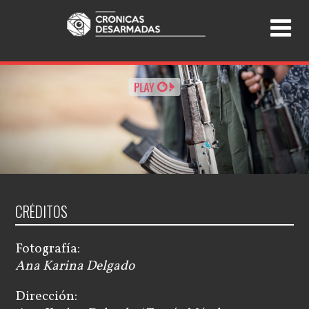
CRÉDITOS
Fotografía:
Ana Karina Delgado
Dirección: