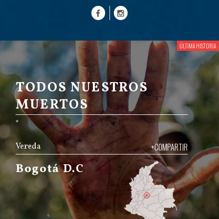
TODOS NUESTROS
MUERTOS
*
Vereda
+COMPARTIR
Bogotá D.C