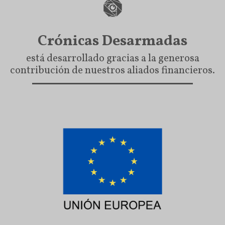
Crónicas Desarmadas
está desarrollado gracias a la generosa
contribución de nuestros aliados financieros.