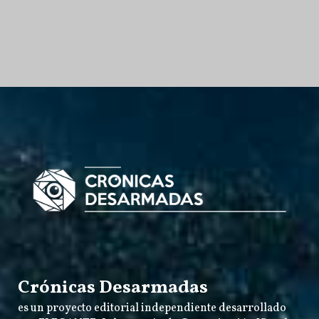
Crónicas Desarmadas
es un proyecto editorial independiente desarrollado