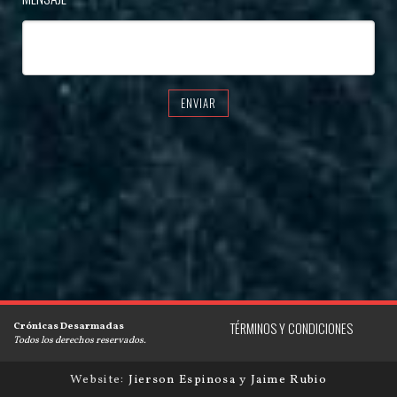
ENVIAR
Crónicas Desarmadas
TÉRMINOS Y CONDICIONES
Todos los derechos reservados.
Website:
Jierson Espinosa
y
Jaime Rubio