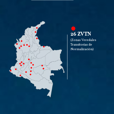
26 ZVTN
(Zonas Veredales
Transitorias de
Normalización)