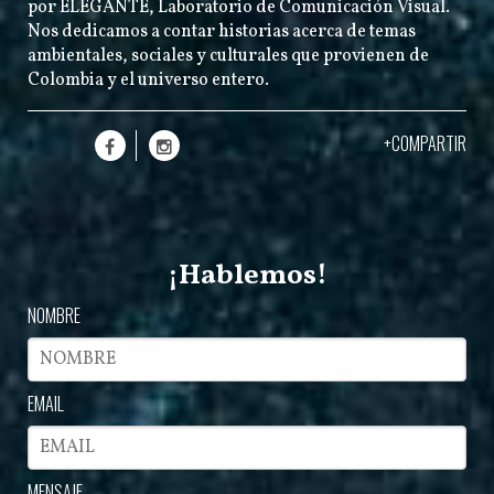
por
ELEGANTE
, Laboratorio de Comunicación Visual.
Nos dedicamos a contar historias acerca de temas
ambientales, sociales y culturales que provienen de
Colombia y el universo entero.
+COMPARTIR
¡Hablemos!
NOMBRE
EMAIL
MENSAJE