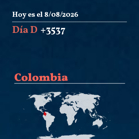
Hoy es el 8/08/2026
Día D
+3537