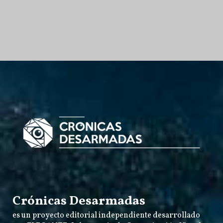
Crónicas Desarmadas
es un proyecto editorial independiente desarrollado