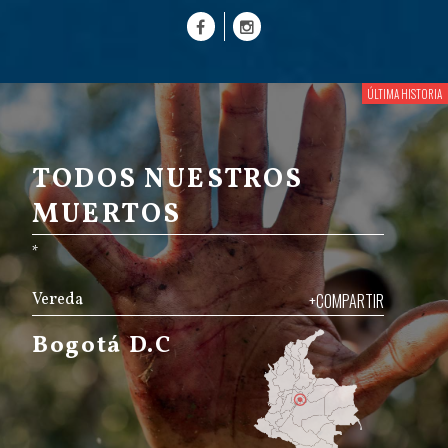
TODOS NUESTROS
MUERTOS
*
Vereda
+COMPARTIR
Bogotá D.C