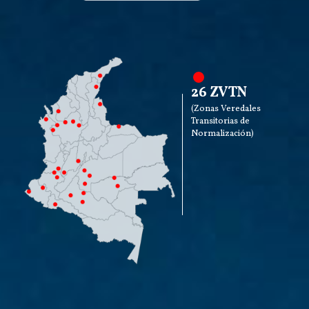
26 ZVTN
(Zonas Veredales
Transitorias de
Normalización)