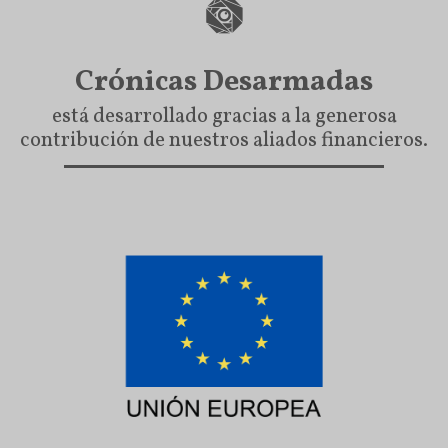
Crónicas Desarmadas
está desarrollado gracias a la generosa
contribución de nuestros aliados financieros.