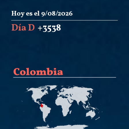
Hoy es el 9/08/2026
Día D
+3538