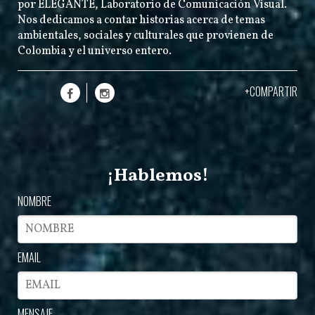
por
ELEGANTE
, Laboratorio de Comunicación Visual.
Nos dedicamos a contar historias acerca de temas
ambientales, sociales y culturales que provienen de
Colombia y el universo entero.
+COMPARTIR
¡Hablemos!
NOMBRE
EMAIL
MENSAJE