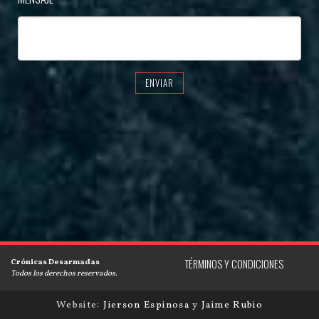
ENVIAR
Crónicas Desarmadas
TÉRMINOS Y CONDICIONES
Todos los derechos reservados.
Website:
Jierson Espinosa
y
Jaime Rubio