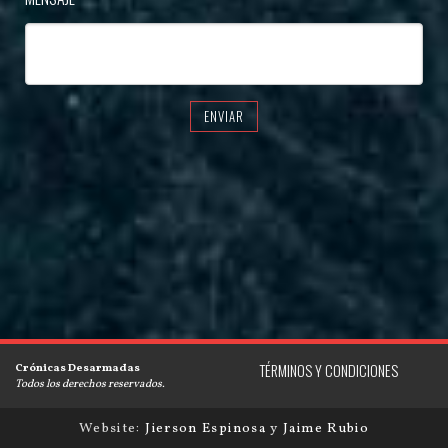
ENVIAR
Crónicas Desarmadas
TÉRMINOS Y CONDICIONES
Todos los derechos reservados.
Website:
Jierson Espinosa
y
Jaime Rubio