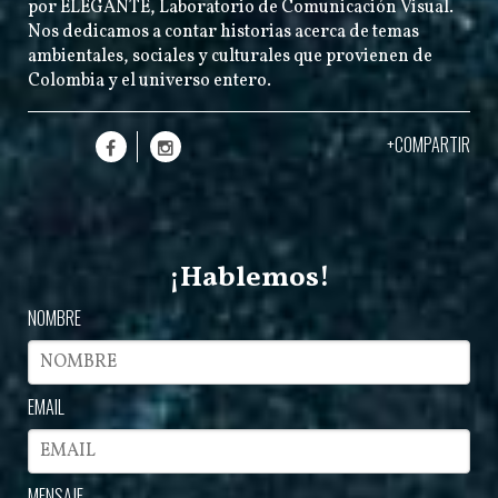
por
ELEGANTE
, Laboratorio de Comunicación Visual.
Nos dedicamos a contar historias acerca de temas
ambientales, sociales y culturales que provienen de
Colombia y el universo entero.
+COMPARTIR
¡Hablemos!
NOMBRE
EMAIL
MENSAJE