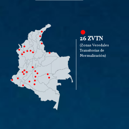
26 ZVTN
(Zonas Veredales
Transitorias de
Normalización)