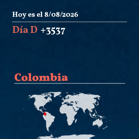
Hoy es el 8/08/2026
Día D
+3537