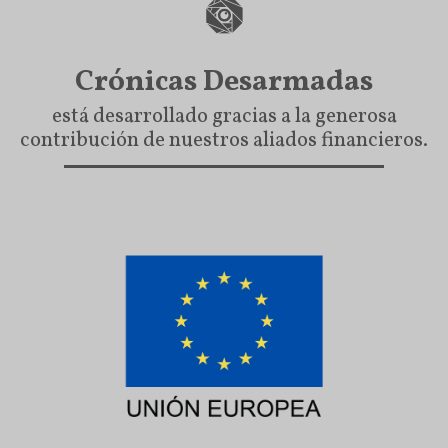
Crónicas Desarmadas
está desarrollado gracias a la generosa
contribución de nuestros aliados financieros.