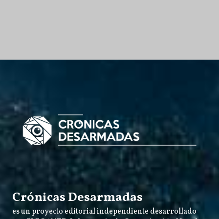
Crónicas Desarmadas
es un proyecto editorial independiente desarrollado