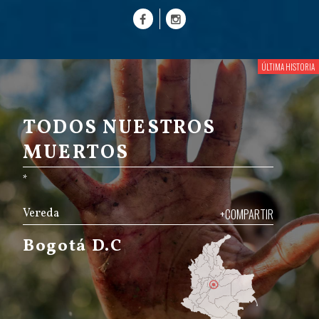
TODOS NUESTROS
MUERTOS
*
Vereda
+COMPARTIR
Bogotá D.C