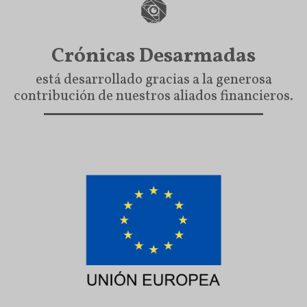
Crónicas Desarmadas
está desarrollado gracias a la generosa
contribución de nuestros aliados financieros.