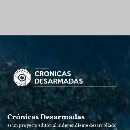
Crónicas Desarmadas
es un proyecto editorial independiente desarrollado