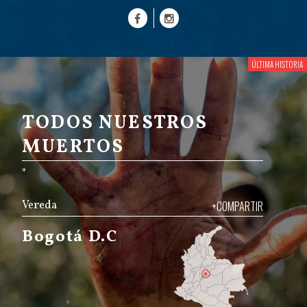
TODOS NUESTROS
MUERTOS
*
Vereda
+COMPARTIR
Bogotá D.C