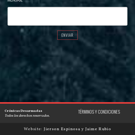
ENVIAR
Crónicas Desarmadas
TÉRMINOS Y CONDICIONES
Todos los derechos reservados.
Website:
Jierson Espinosa
y
Jaime Rubio