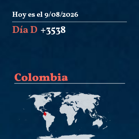
Hoy es el 9/08/2026
Día D
+3538