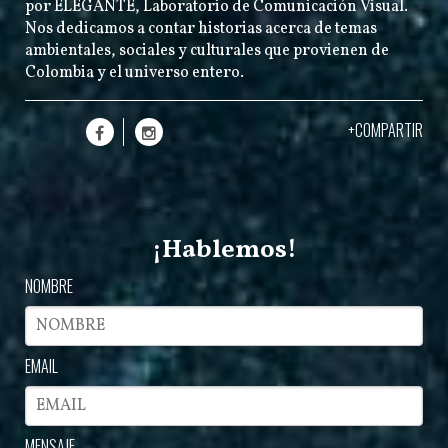
por
ELEGANTE
, Laboratorio de Comunicación Visual.
Nos dedicamos a contar historias acerca de temas
ambientales, sociales y culturales que provienen de
Colombia y el universo entero.
+COMPARTIR
¡Hablemos!
NOMBRE
EMAIL
MENSAJE