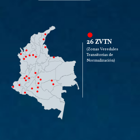
26 ZVTN
(Zonas Veredales
Transitorias de
Normalización)