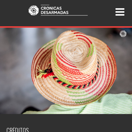
CRÉDITOS