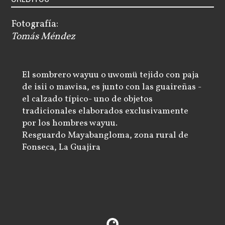
Fotografía:
Tomás Méndez
El sombrero wayuu o uwomü tejido con paja
de isii o mawisa, es junto con las guaireñas -
el calzado típico- uno de objetos
tradicionales elaborados exclusivamente
por los hombres wayuu.
Resguardo Mayabangloma, zona rural de
Fonseca, La Guajira