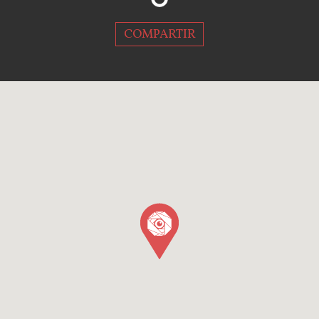
COMPARTIR