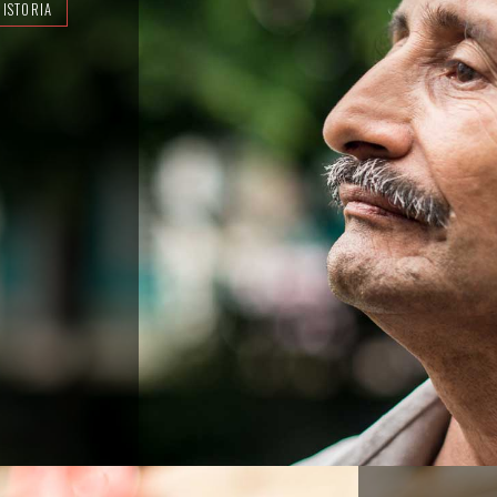
HISTORIA