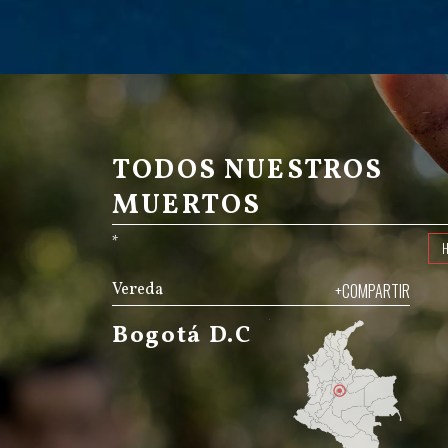
TODOS NUESTROS
MUERTOS
*
Vereda
+COMPARTIR
Bogotá D.C