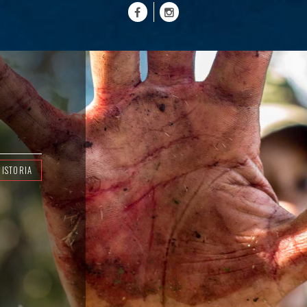
HISTORIA