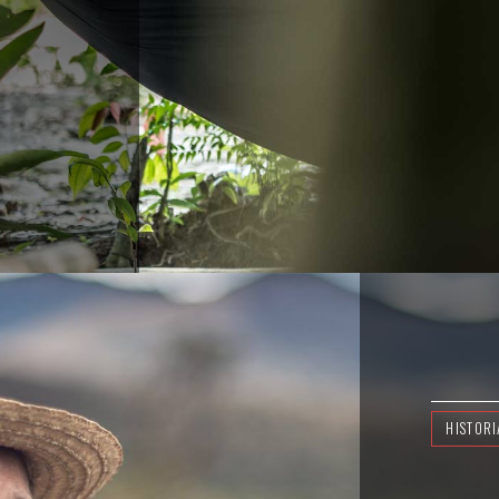
HISTORI