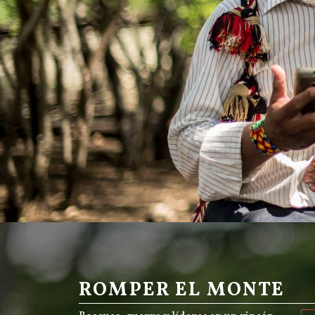
ROMPER EL MONTE