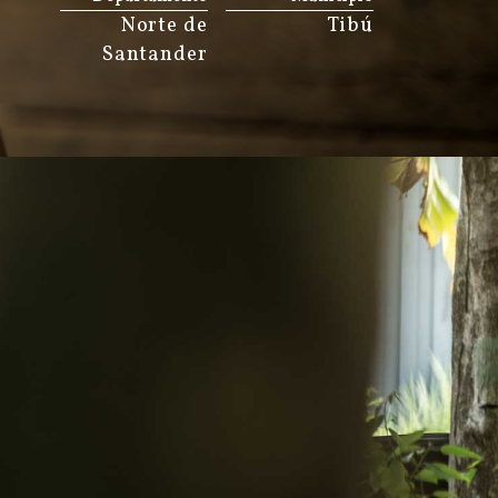
Norte de
Tibú
Santander