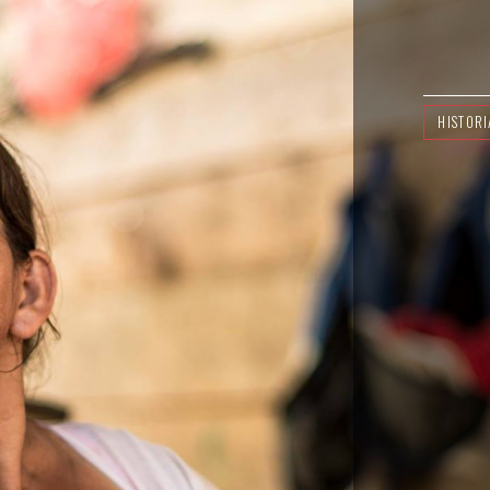
HISTORI