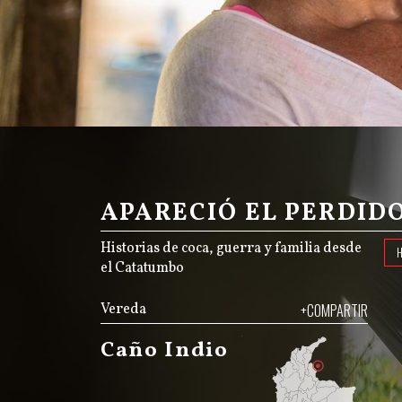
APARECIÓ EL PERDID
Historias de coca, guerra y familia desde
el Catatumbo
Vereda
+COMPARTIR
Caño Indio