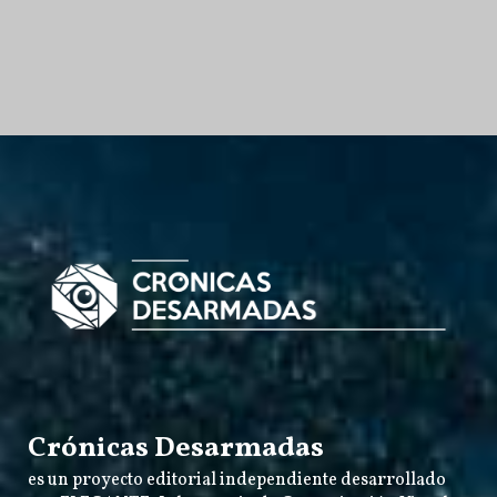
Crónicas Desarmadas
es un proyecto editorial independiente desarrollado