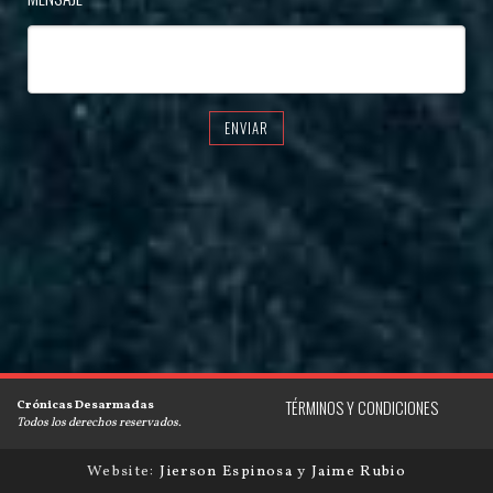
ENVIAR
Crónicas Desarmadas
TÉRMINOS Y CONDICIONES
Todos los derechos reservados.
Website:
Jierson Espinosa
y
Jaime Rubio