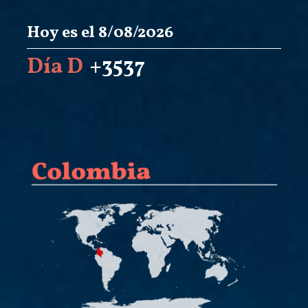
Hoy es el 8/08/2026
Día D
+3537