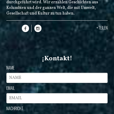
durchgeführt wird. Wir erzählen Geschichten aus
Kolumbien und der ganzen Welt, die mit Umwelt,
Gesellschaft und Kultur zu tun haben.
+TEILEN
¡Kontakt!
NAME
EMAIL
NACHRICHT