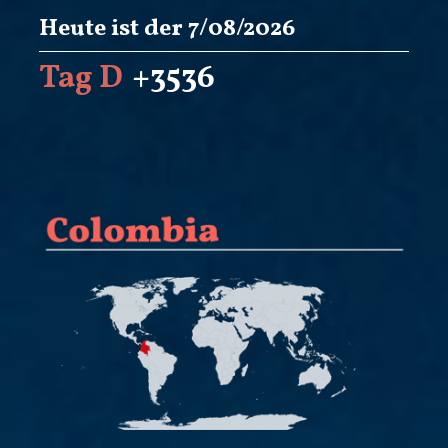
Heute ist der 7/08/2026
Tag D
+3536