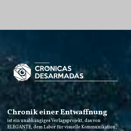
Chronik einer Entwaffnung
ist ein unabhängiges Verlagsprojekt, das von
ELEGANTE
, dem Labor für visuelle Kommunikation,