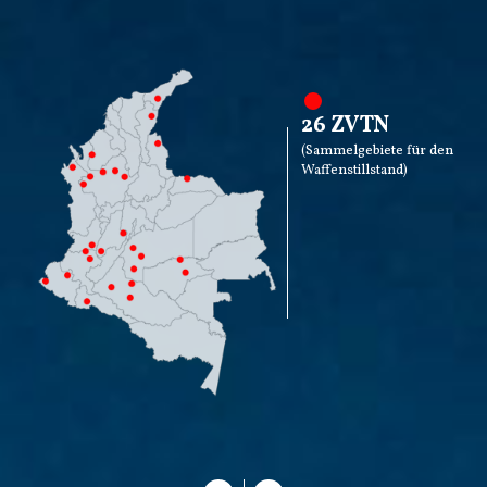
26 ZVTN
(Sammelgebiete für den
Waffenstillstand)