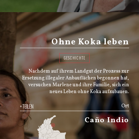
Ohne Koka leben
GESCHICHTE
Nachdem auf ihrem Landgut der Prozess zur
Ersetzung illegaler Anbauflächen begonnen hat,
versuchen Marlene und ihre Familie, sich ein
neues Leben ohne Koka aufzubauen.
+TEILEN
Ort
Caño Indio