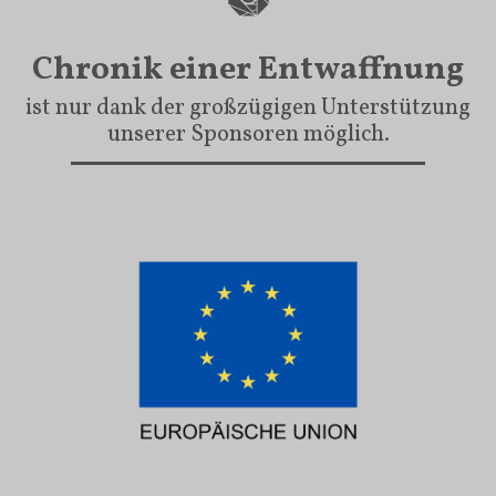
Chronik einer Entwaffnung
ist nur dank der großzügigen Unterstützung
unserer Sponsoren möglich.